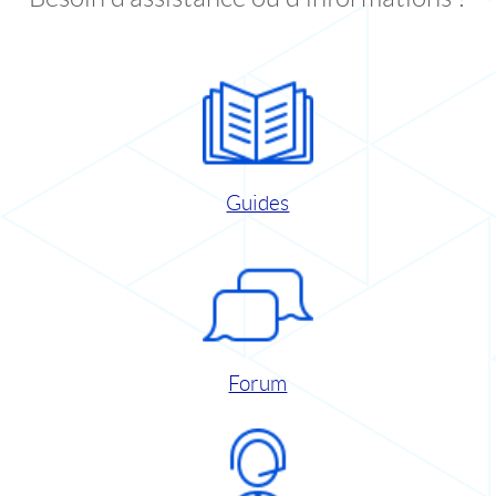
Guides
Forum